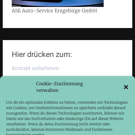
ASE Auto-Service Erzgebirge GmbH
Hier drücken zum:
Kontakt aufnehmen
Cookie-Zustimmung
verwalten
Um dir ein optimales Erlebnis zu bieten, verwenden wir Technologien
Tel: 03733 - 25301
wie Cookies, um Geräteinformationen zu speichern und/oder darauf
zuzugreifen. Wenn du diesen Technologien zustimmst, können wir
Daten wie das Surfverhalten oder eindeutige IDs auf dieser Website
verarbeiten. Wenn du deine Zustimmung nicht erteilst oder
zurückziehst, können bestimmte Merkmale und Funktionen
beeinträchtigt werden.