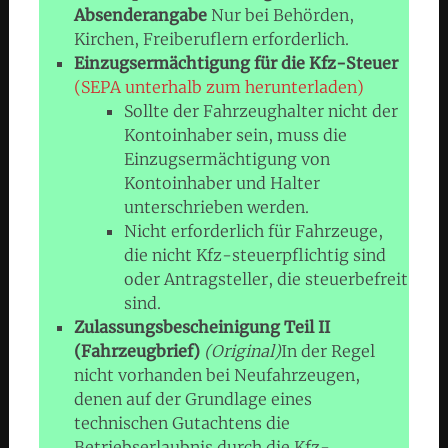
Absenderangabe
Nur bei Behörden,
Kirchen, Freiberuflern erforderlich.
Einzugsermächtigung für die Kfz-Steuer
(SEPA unterhalb zum herunterladen)
Sollte der Fahrzeughalter nicht der
Kontoinhaber sein, muss die
Einzugsermächtigung von
Kontoinhaber und Halter
unterschrieben werden.
Nicht erforderlich für Fahrzeuge,
die nicht Kfz-steuerpflichtig sind
oder Antragsteller, die steuerbefreit
sind.
Zulassungsbescheinigung Teil II
(Fahrzeugbrief)
(Original)
In der Regel
nicht vorhanden bei Neufahrzeugen,
denen auf der Grundlage eines
technischen Gutachtens die
Betriebserlaubnis durch die Kfz-