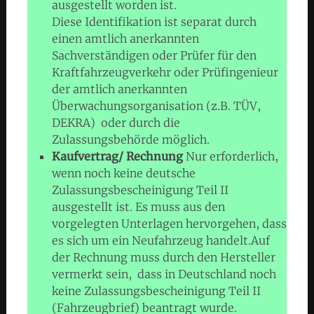
ausgestellt worden ist.
Diese Identifikation ist separat durch
einen amtlich anerkannten
Sachverständigen oder Prüfer für den
Kraftfahrzeugverkehr oder Prüfingenieur
der amtlich anerkannten
Überwachungsorganisation (z.B. TÜV,
DEKRA) oder durch die
Zulassungsbehörde möglich.
Kaufvertrag/ Rechnung
Nur erforderlich,
wenn noch keine deutsche
Zulassungsbescheinigung Teil II
ausgestellt ist. Es muss aus den
vorgelegten Unterlagen hervorgehen, dass
es sich um ein Neufahrzeug handelt.Auf
der Rechnung muss durch den Hersteller
vermerkt sein, dass in Deutschland noch
keine Zulassungsbescheinigung Teil II
(Fahrzeugbrief) beantragt wurde.