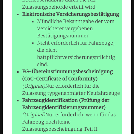
Zulassungsbehörde erteilt wird.
Elektronische Versicherungsbestätigung
Mündliche Bekanntgabe der vom
Versicherer vergebenen
Bestätigungsnummer
Nicht erforderlich für Fahrzeuge,
die nicht
haftpflichtversicherungspflichtig
sind.
EG-Übereinstimmungsbescheinigung
(CoC-Certificate of Conformity)
(Original)
Nur erforderlich für die
Zulassung typgenehmigter Neufahrzeuge
Fahrzeugidentifikation (Prüfung der
Fahrzeugidentifizierungsnummer)
(Original)
Nur erforderlich, wenn für das
Fahrzeug noch keine
Zulassungsbescheinigung Teil II