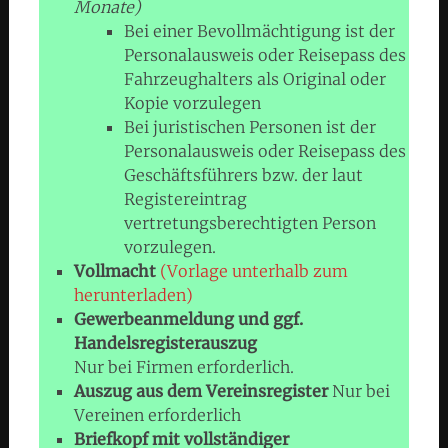
Monate)
Bei einer Bevollmächtigung ist der
Personalausweis oder Reisepass des
Fahrzeughalters als Original oder
Kopie vorzulegen
Bei juristischen Personen ist der
Personalausweis oder Reisepass des
Geschäftsführers bzw. der laut
Registereintrag
vertretungsberechtigten Person
vorzulegen.
Vollmacht
(Vorlage unterhalb zum
herunterladen)
Gewerbeanmeldung und ggf.
Handelsregisterauszug
Nur bei Firmen erforderlich.
Auszug aus dem Vereinsregister
Nur bei
Vereinen erforderlich
Briefkopf mit vollständiger